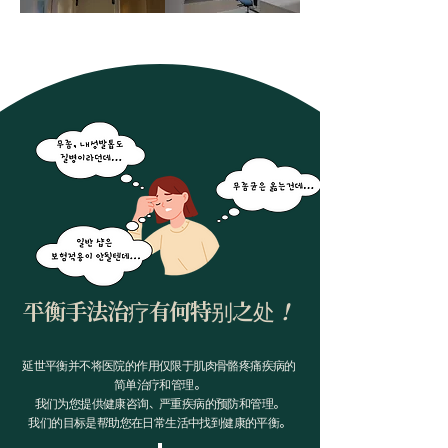
平衡手法治疗有何特别之处
！
延世平衡并不将医院的作用仅限于肌肉骨骼疼痛疾病的
简单治疗和管理。
我们为您提供健康咨询、严重疾病的预防和管理。
我们的目标是帮助您在日常生活中找到健康的平衡
。