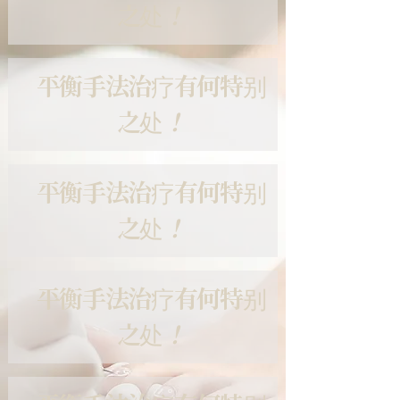
之处
！
平衡手法治疗有何特别
之处
！
平衡手法治疗有何特别
之处
！
平衡手法治疗有何特别
之处
！