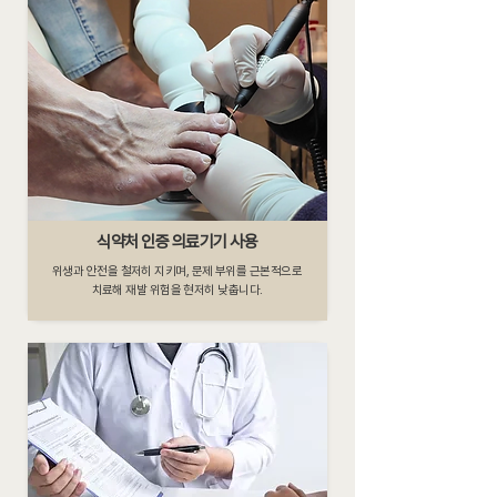
식약처 인증 의료기기 사용
위생과 안전을 철저히 지키며, 문제 부위를 근본적으로
치료해 재발 위험을 현저히 낮춥니다.