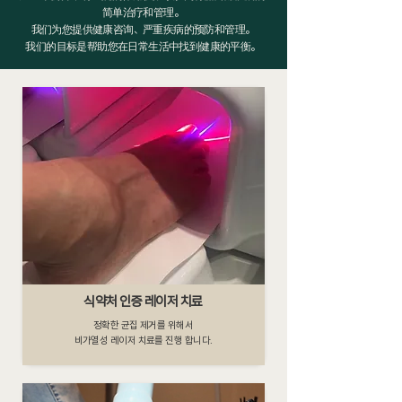
简单治疗和管理。
我们为您提供健康咨询、严重疾病的预防和管理。
我们的目标是帮助您在日常生活中找到健康的平衡
。
식약처 인증 레이저 치료
정확한 균집 제거를 위해서
비가열성 레이저 치료를 진행 합니다.