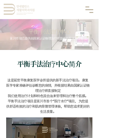
平衡手法治疗中心
富川市现已提供由国家认证物理治疗师提供的手法治疗项目。
平衡手法治疗中心简介
这是延世平衡康复医学诊所提供的新手法治疗项目。 康复
医学专家准确评估诊断您的病情，并根据结果由国家认证物
理治疗师直接制定
我们使用治疗计划和特色混合油来管理和治疗整个筋膜。
平衡手法治疗项目是富川市首个“医疗水疗”项目，
为您提
供舒适有效的治疗和肌肉骨骼管理体验，帮助您追求更好的
生活质量
。