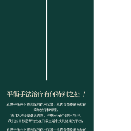
平衡手法治疗有何特别之处
！
延世平衡并不将医院的作用仅限于肌肉骨骼疼痛疾病的
简单治疗和管理。
我们为您提供健康咨询、严重疾病的预防和管理。
我们的目标是帮助您在日常生活中找到健康的平衡
。
延世平衡并不将医院的作用仅限于肌肉骨骼疼痛疾病的