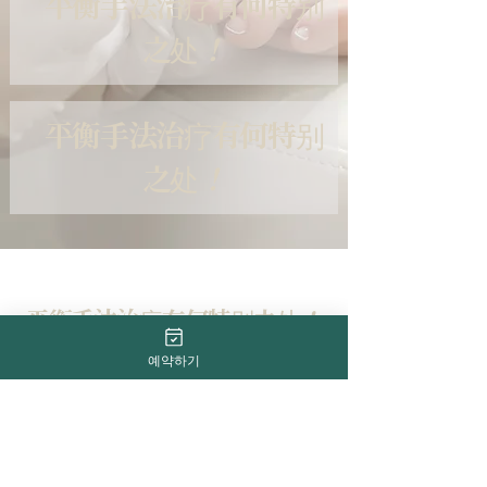
平衡手法治疗有何特别
之处
！
平衡手法治疗有何特别
之处
！
平衡手法治疗有何特别之处
！
예약하기